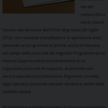
nto del
sottoscritto a
mons. Gianni
Fuccaro alla direzione dell’Ufficio Migrantes (26 luglio
2012), non consente di predisporre in apertura di anno
pastorale un programma di attività, anche di massima,
nel campo della pastorale dei migranti. Programma la cui
stesura suppone anche la consultazione di un
organismo pastorale di supporto, al presente non
ancora operativo:la Commissione Migrantes, formata
dagli operatori pastorali operanti nei diversi ambiti della
mobilità umana.
Nondimeno è possibile tracciare sin d’ora un programma