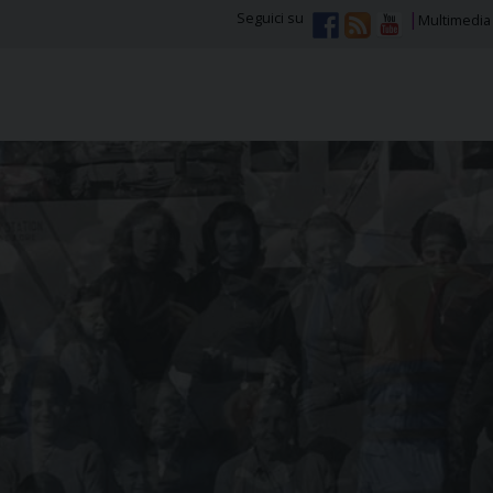
Seguici su
Multimedia