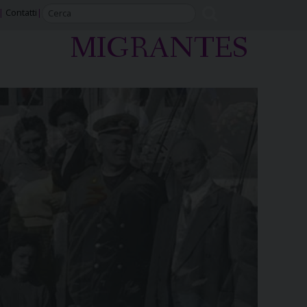
Contatti
MIGRANTES