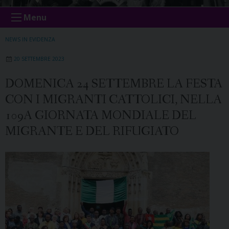
Menu
NEWS IN EVIDENZA
20 SETTEMBRE 2023
DOMENICA 24 SETTEMBRE LA FESTA
CON I MIGRANTI CATTOLICI, NELLA
109A GIORNATA MONDIALE DEL
MIGRANTE E DEL RIFUGIATO