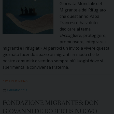
Giornata Mondiale del
Migrante e del Rifugiato
che quest’anno Papa
Francesco ha voluto
dedicare al tema
«Accogliere, proteggere,
promuovere, integrare i
migranti e i rifugiati» Ai parroci un invito a vivere questa
giornata facendo spazio ai migranti in modo che le
nostre comunità diventino sempre più luoghi dove si
sperimenta la convivenza fraterna.
NEWS IN EVIDENZA
6 GIUGNO 2017
FONDAZIONE MIGRANTES: DON
GIOVANNI DE ROBERTIS NUOVO