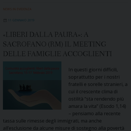
NEWS IN EVIDENZA
11 GENNAIO 2019
«LIBERI DALLA PAURA»: A
SACROFANO (RM) IL MEETING
DELLE FAMIGLIE ACCOGLIENTI
In questi giorni difficili,
soprattutto per i nostri
fratelli e sorelle stranieri, a
cui il crescente clima di
ostilità “sta rendendo più
amara la vita” (Esodo 1,14)
– pensiamo alla recente
tassa sulle rimesse degli immigrati, ma anche
all’esclusione da alcune misure di sostegno alla povertà