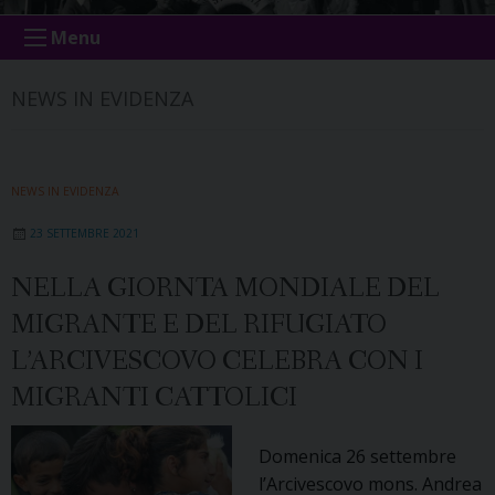
Menu
NEWS IN EVIDENZA
NEWS IN EVIDENZA
23 SETTEMBRE 2021
NELLA GIORNTA MONDIALE DEL
MIGRANTE E DEL RIFUGIATO
L’ARCIVESCOVO CELEBRA CON I
MIGRANTI CATTOLICI
Domenica 26 settembre
l’Arcivescovo mons. Andrea