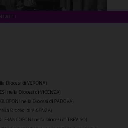
NTATTI
lla Diocesi di VERONA)
ESI nella Diocesi di VICENZA)
NGLOFONI nella Diocesi di PADOVA)
ella Diocesi di VICENZA)
ANI FRANCOFONI nella Diocesi di TREVISO)