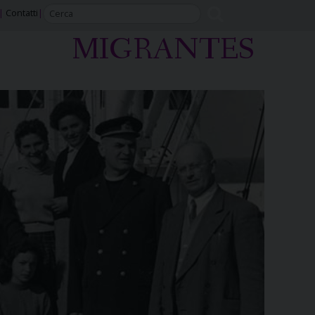
Contatti
MIGRANTES