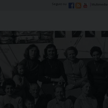
Seguici su
Multimedia