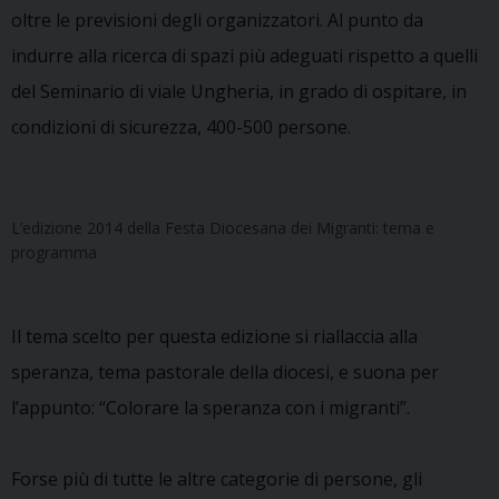
oltre le previsioni degli organizzatori. Al punto da
indurre alla ricerca di spazi più adeguati rispetto a quelli
del Seminario di viale Ungheria, in grado di ospitare, in
condizioni di sicurezza, 400-500 persone.
L’edizione 2014 della Festa Diocesana dei Migranti: tema e
programma
Il tema scelto per questa edizione si riallaccia alla
speranza, tema pastorale della diocesi, e suona per
l’appunto: “Colorare la speranza con i migranti”.
Forse più di tutte le altre categorie di persone, gli