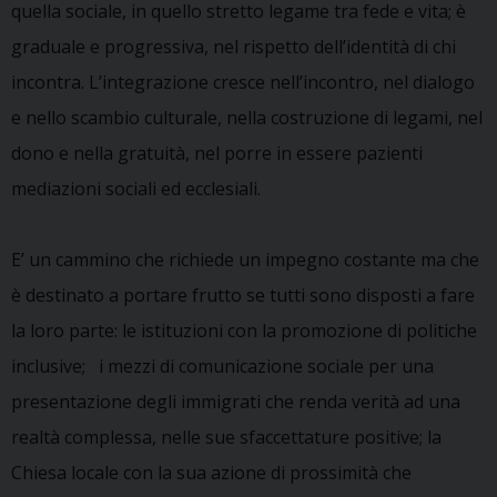
quella sociale, in quello stretto legame tra fede e vita; è
graduale e progressiva, nel rispetto dell’identità di chi
incontra. L’integrazione cresce nell’incontro, nel dialogo
e nello scambio culturale, nella costruzione di legami, nel
dono e nella gratuità, nel porre in essere pazienti
mediazioni sociali ed ecclesiali.
E’ un cammino che richiede un impegno costante ma che
è destinato a portare frutto se tutti sono disposti a fare
la loro parte: le istituzioni con la promozione di politiche
inclusive; i mezzi di comunicazione sociale per una
presentazione degli immigrati che renda verità ad una
realtà complessa, nelle sue sfaccettature positive; la
Chiesa locale con la sua azione di prossimità che