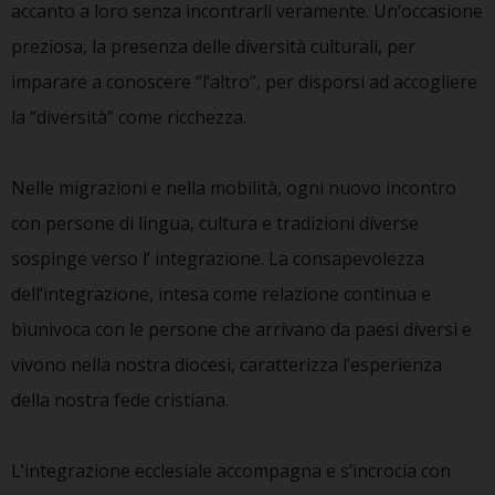
accanto a loro senza incontrarli veramente. Un’occasione
preziosa, la presenza delle diversità culturali, per
imparare a conoscere “l’altro”, per disporsi ad accogliere
la “diversità” come ricchezza.
Nelle migrazioni e nella mobilità, ogni nuovo incontro
con persone di lingua, cultura e tradizioni diverse
sospinge verso l’ integrazione. La consapevolezza
dell’integrazione, intesa come relazione continua e
biunivoca con le persone che arrivano da paesi diversi e
vivono nella nostra diocesi, caratterizza l’esperienza
della nostra fede cristiana.
L’integrazione ecclesiale accompagna e s’incrocia con