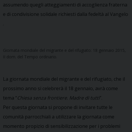
assumendo quegli atteggiamenti di accoglienza fraterna
e di condivisione solidale richiesti dalla fedeltà al Vangelo
.
Giornata mondiale del migrante e del rifugiato: 18 gennaio 2015,
II dom. del Tempo ordinario.
La giornata mondiale del migrante e del rifugiato, che il
prossimo anno si celebrerà il 18 gennaio, avrà come
tema “
Chiesa senza frontiere. Madre di tutti
”.
Per questa giornata si propone di invitare tutte le
comunità parrocchiali a utilizzare la giornata come
momento propizio di sensibilizzazione per i problemi