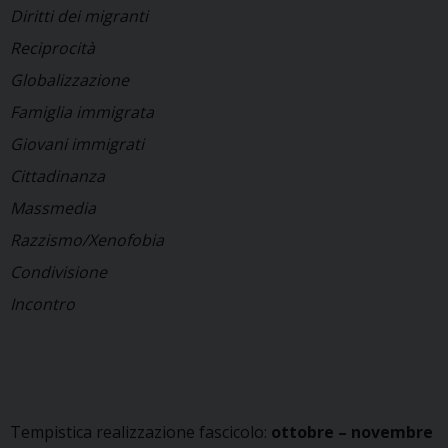
Diritti dei migranti
Reciprocità
Globalizzazione
Famiglia immigrata
Giovani immigrati
Cittadinanza
Massmedia
Razzismo/Xenofobia
Condivisione
Incontro
Tempistica realizzazione fascicolo:
ottobre – novembre