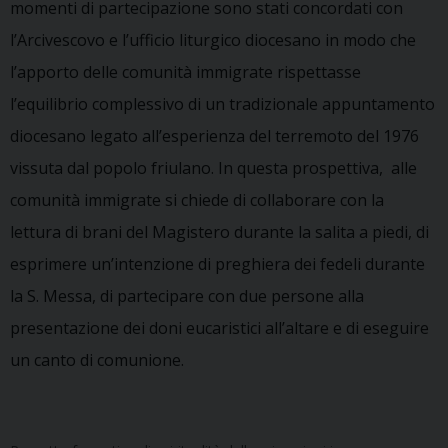
momenti di partecipazione sono stati concordati con
l’Arcivescovo e l’ufficio liturgico diocesano in modo che
l’apporto delle comunità immigrate rispettasse
l’equilibrio complessivo di un tradizionale appuntamento
diocesano legato all’esperienza del terremoto del 1976
vissuta dal popolo friulano. In questa prospettiva, alle
comunità immigrate si chiede di collaborare con la
lettura di brani del Magistero durante la salita a piedi, di
esprimere un’intenzione di preghiera dei fedeli durante
la S. Messa, di partecipare con due persone alla
presentazione dei doni eucaristici all’altare e di eseguire
un canto di comunione.