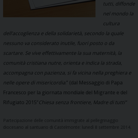
tutti, diffonde
nel mondo la
cultura
dell’accoglienza e della solidarietà, secondo la quale
nessuno va considerato inutile, fuori posto o da
scartare. Se vive effettivamente la sua maternità, la
comunità cristiana nutre, orienta e indica la strada,
accompagna con pazienza, si fa vicina nella preghiera e
nelle opere di misericordia
.” (dal Messaggio di Papa
Francesco per la giornata mondiale del Migrante e del
Rifugiato 2015“
Chiesa senza frontiere, Madre di tutti
”
Partecipazione delle comunità immigrate al pellegrinaggio
diocesano al santuario di Castelmonte: lunedì 8 settembre 2014.