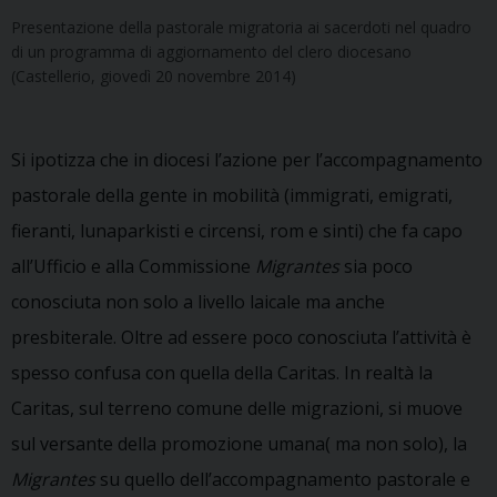
Presentazione della pastorale migratoria ai sacerdoti nel quadro
di un programma di aggiornamento del clero diocesano
(Castellerio, giovedì 20 novembre 2014)
Si ipotizza che in diocesi l’azione per l’accompagnamento
pastorale della gente in mobilità (immigrati, emigrati,
fieranti, lunaparkisti e circensi, rom e sinti) che fa capo
all’Ufficio e alla Commissione
Migrantes
sia poco
conosciuta non solo a livello laicale ma anche
presbiterale. Oltre ad essere poco conosciuta l’attività è
spesso confusa con quella della Caritas. In realtà la
Caritas, sul terreno comune delle migrazioni, si muove
sul versante della promozione umana( ma non solo), la
Migrantes
su quello dell’accompagnamento pastorale e