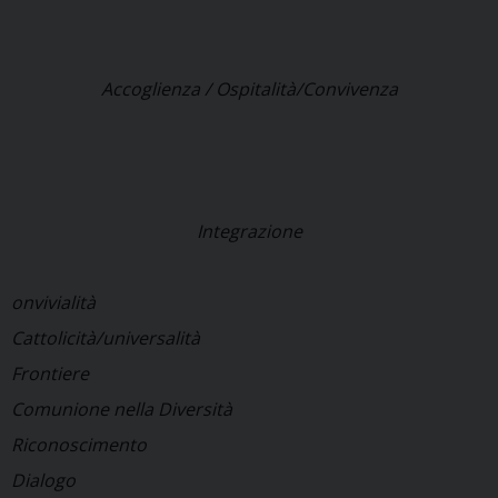
Accoglienza / Ospitalità/Convivenza
Integrazione
onvivialità
Cattolicità/universalità
Frontiere
Comunione nella Diversità
Riconoscimento
Dialogo