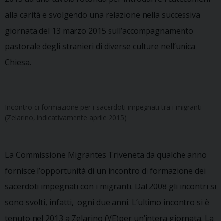
alla carità e svolgendo una relazione nella successiva
giornata del 13 marzo 2015 sull’accompagnamento
pastorale degli stranieri di diverse culture nell’unica
Chiesa.
Incontro di formazione per i sacerdoti impegnati tra i migranti
(Zelarino, indicativamente aprile 2015)
La Commissione Migrantes Triveneta da qualche anno
fornisce l’opportunità di un incontro di formazione dei
sacerdoti impegnati con i migranti. Dal 2008 gli incontri si
sono svolti, infatti, ogni due anni. L’ultimo incontro si è
tenuto nel 2013 a Zelarino (VE)per un’intera giornata. La