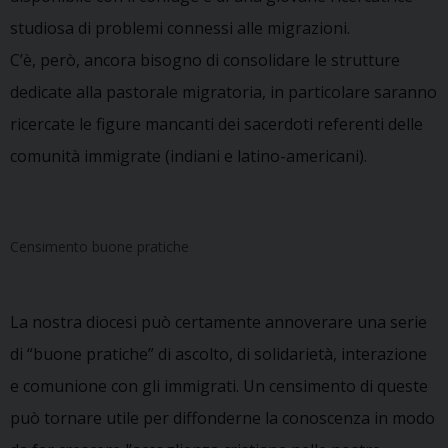
studiosa di problemi connessi alle migrazioni.
C’è, però, ancora bisogno di consolidare le strutture
dedicate alla pastorale migratoria, in particolare saranno
ricercate le figure mancanti dei sacerdoti referenti delle
comunità immigrate (indiani e latino-americani).
Censimento buone pratiche
La nostra diocesi può certamente annoverare una serie
di “buone pratiche” di ascolto, di solidarietà, interazione
e comunione con gli immigrati. Un censimento di queste
può tornare utile per diffonderne la conoscenza in modo