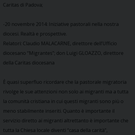
Caritas di Padova;
-20 novembre 2014: Iniziative pastorali nella nostra
diocesi. Realtà e prospettive.
Relatori: Claudio MALACARNE, direttore dell’Ufficio
diocesano “Migrantes”; don Luigi GLOAZZO, direttore
della Caritas diocesana
È quasi superfluo ricordare che la pastorale migratoria
rivolge le sue attenzioni non solo ai migranti ma a tutta
la comunità cristiana in cui questi migranti sono più o
meno stabilmente inseriti. Quanto è importante il
servizio diretto ai migranti altrettanto è importante che
tutta la Chiesa locale diventi “casa della carità”,