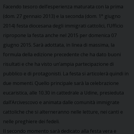
Facendo tesoro dell’esperienza maturata con la prima
(dom. 27 gennaio 2013) e la seconda (dom. 1° giugno
2014) festa diocesana degli immigrati cattolici, l’Ufficio
ripropone la festa anche nel 2015 per domenica 07
giugno 2015. Sarà adottata, in linea di massima, la
formula della edizione precedente che ha dato buoni
risultati e che ha visto un’ampia partecipazione di
pubblico e di protagonisti. La festa si articolerà quindi in
due momenti. Quello principale sarà la celebrazione
eucaristica, alle 10.30 in cattedrale a Udine, presieduta
dall’Arcivescovo e animata dalle comunità immigrate
cattoliche che si alterneranno nelle letture, nei canti e
nelle preghiere dei fedeli.
Il secondo momento sarà dedicato alla festa vera e