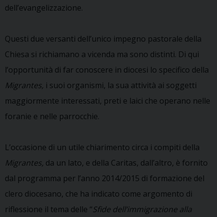
dell’evangelizzazione.
Questi due versanti dell’unico impegno pastorale della
Chiesa si richiamano a vicenda ma sono distinti. Di qui
l’opportunità di far conoscere in diocesi lo specifico della
Migrantes,
i suoi organismi, la sua attività ai soggetti
maggiormente interessati, preti e laici che operano nelle
foranie e nelle parrocchie.
L’occasione di un utile chiarimento circa i compiti della
Migrantes,
da un lato, e della Caritas, dall’altro, è fornito
dal programma per l’anno 2014/2015 di formazione del
clero diocesano, che ha indicato come argomento di
riflessione il tema delle “
Sfide dell’immigrazione alla