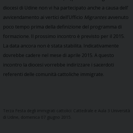
diocesi di Udine non vi ha partecipato anche a causa dell’
avvicendamento ai vertici dell’Ufficio
Migrantes
avvenuto
poco tempo prima della definizione del programma di
formazione. Il prossimo incontro è previsto per il 2015.
La data ancora non è stata stabilita. Indicativamente
dovrebbe cadere nel mese di aprile 2015. A questo
incontro la diocesi vorrebbe indirizzare i sacerdoti
referenti delle comunità cattoliche immigrate.
Terza Festa degli immigrati cattolici: Cattedrale e Aula 3 Università
di Udine, domenica 07 giugno 2015.