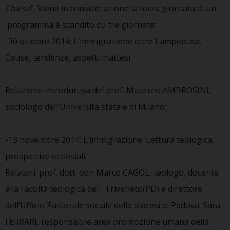
Chiesa
”. Viene in considerazione la terza giornata di un
programma è scandito su tre giornate:
-30 ottobre 2014: L’immigrazione oltre Lampedusa.
Cause, tendenze, aspetti inattesi.
Relazione introduttiva del prof. Maurizio AMBROSINI,
sociologo dell’Università statale di Milano;
-13 novembre 2014: L’immigrazione. Lettura teologica,
prospettive ecclesiali.
Relatori: prof. dott. don Marco CAGOL, teologo, docente
alla Facoltà teologica del Triveneto(PD) e direttore
dell’Ufficio Pastorale sociale della diocesi di Padova; Sara
FERRARI, responsabile area promozione umana della